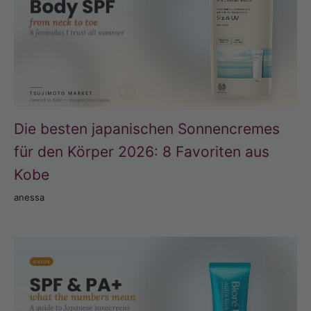
Die besten japanischen Sonnencremes
für den Körper 2026: 8 Favoriten aus
Kobe
anessa