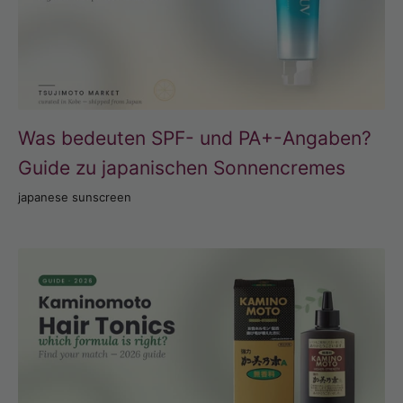
Was bedeuten SPF- und PA+-Angaben?
Guide zu japanischen Sonnencremes
japanese sunscreen