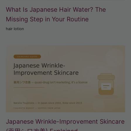
What Is Japanese Hair Water? The
Missing Step in Your Routine
hair lotion
Japanese Wrinkle-Improvement Skincare