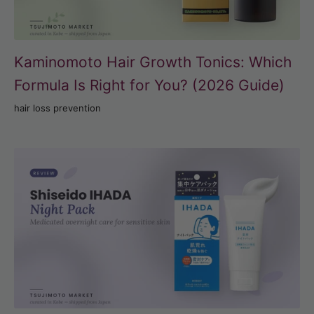
Kaminomoto Hair Growth Tonics: Which
Formula Is Right for You? (2026 Guide)
hair loss prevention