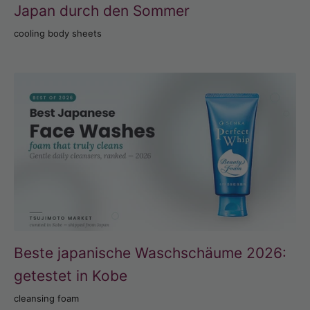
Japan durch den Sommer
cooling body sheets
Beste japanische Waschschäume 2026:
getestet in Kobe
cleansing foam