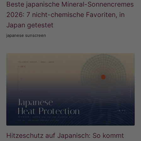
Beste japanische Mineral-Sonnencremes
2026: 7 nicht-chemische Favoriten, in
Japan getestet
japanese sunscreen
Hitzeschutz auf Japanisch: So kommt