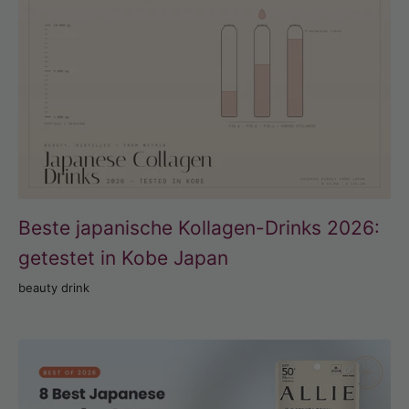
Beste japanische Kollagen-Drinks 2026:
getestet in Kobe Japan
beauty drink